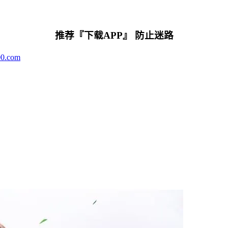
推荐『下载APP』 防止迷路
00.com