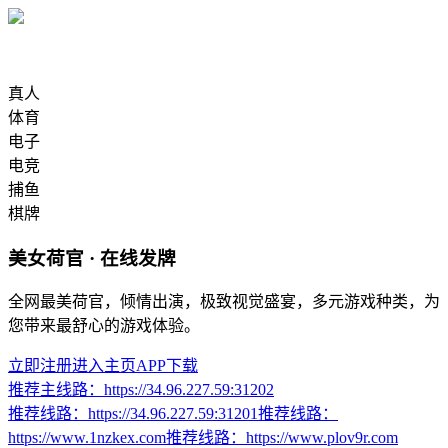
真人
体育
电子
电竞
捕鱼
棋牌
美女荷官 · 在线发牌
全网最美荷官，倾情出演，极致视觉盛宴，多元游戏种类，为
您带来最舒心的游戏体验。
立即注册
进入主页
APP下载
推荐主线路：
https://34.96.227.59:31202
推荐线路：
https://34.96.227.59:31201
推荐线路：
https://www.1nzkex.com
推荐线路：
https://www.plov9r.com