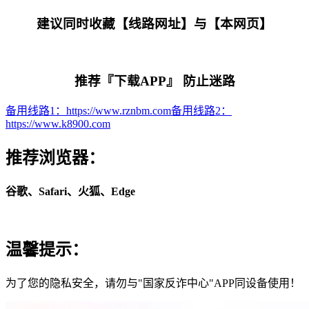
建议同时收藏【线路网址】与【本网页】
推荐『下载APP』 防止迷路
备用线路
1
：
https://www.rznbm.com
备用线路
2
：
https://www.k8900.com
推荐浏览器：
谷歌、Safari、火狐、Edge
温馨提示：
为了您的隐私安全，请勿与"国家反诈中心"APP同设备使用！