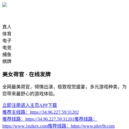
真人
体育
电子
电竞
捕鱼
棋牌
美女荷官 · 在线发牌
全网最美荷官，倾情出演，极致视觉盛宴，多元游戏种类，为
您带来最舒心的游戏体验。
立即注册
进入主页
APP下载
推荐主线路：
https://34.96.227.59:31202
推荐线路：
https://34.96.227.59:31201
推荐线路：
https://www.1nzkex.com
推荐线路：
https://www.plov9r.com