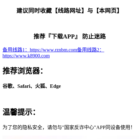
建议同时收藏【线路网址】与【本网页】
推荐『下载APP』 防止迷路
备用线路
1
：
https://www.rznbm.com
备用线路
2
：
https://www.k8900.com
推荐浏览器：
谷歌、Safari、火狐、Edge
温馨提示：
为了您的隐私安全，请勿与"国家反诈中心"APP同设备使用！