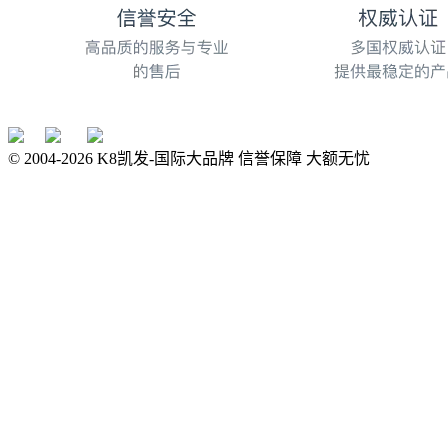
© 2004-
2026
K8凯发-国际大品牌 信誉保障 大额无忧