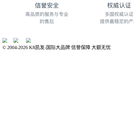
© 2004-
2026
K8凯发-国际大品牌 信誉保障 大额无忧