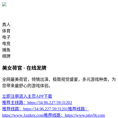
真人
体育
电子
电竞
捕鱼
棋牌
美女荷官 · 在线发牌
全网最美荷官，倾情出演，极致视觉盛宴，多元游戏种类，为
您带来最舒心的游戏体验。
立即注册
进入主页
APP下载
推荐主线路：
https://34.96.227.59:31202
推荐线路：
https://34.96.227.59:31201
推荐线路：
https://www.1nzkex.com
推荐线路：
https://www.plov9r.com