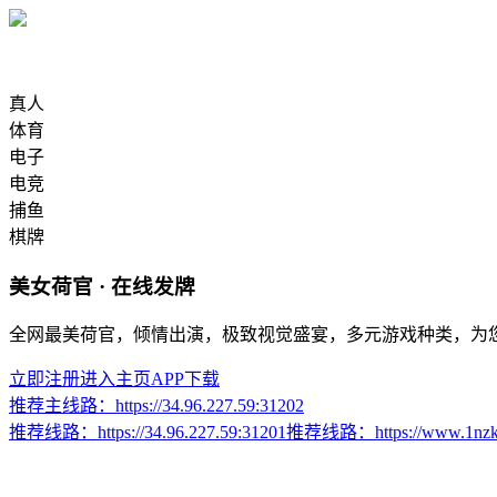
真人
体育
电子
电竞
捕鱼
棋牌
美女荷官 · 在线发牌
全网最美荷官，倾情出演，极致视觉盛宴，多元游戏种类，为
立即注册
进入主页
APP下载
推荐主线路：
https://34.96.227.59:31202
推荐线路：
https://34.96.227.59:31201
推荐线路：
https://www.1nz