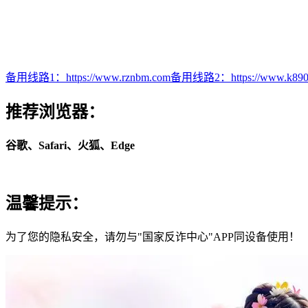
备用线路
1
：
https://www.rznbm.com
备用线路
2
：
https://www.k89
推荐浏览器：
谷歌、Safari、火狐、Edge
温馨提示：
为了您的隐私安全，请勿与"国家反诈中心"APP同设备使用！