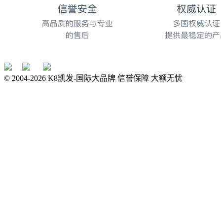
© 2004-
2026
K8凯发-国际大品牌 信誉保障 大额无忧