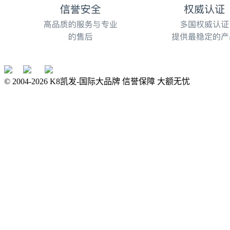
© 2004-
2026
K8凯发-国际大品牌 信誉保障 大额无忧