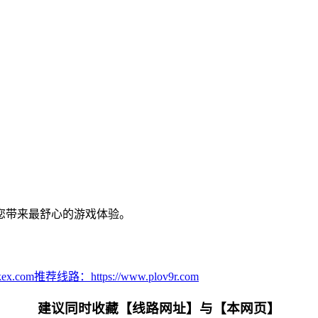
您带来最舒心的游戏体验。
kex.com
推荐线路：
https://www.plov9r.com
建议同时收藏【线路网址】与【本网页】