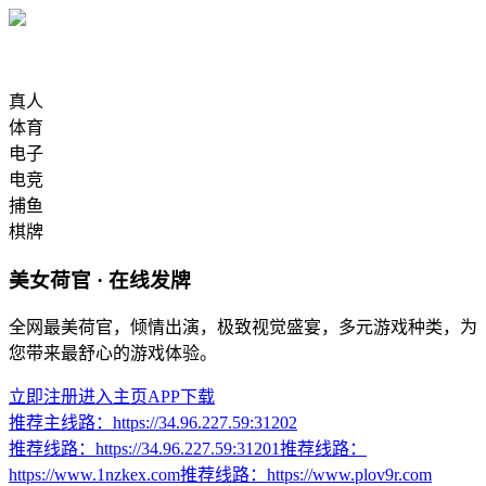
真人
体育
电子
电竞
捕鱼
棋牌
美女荷官 · 在线发牌
全网最美荷官，倾情出演，极致视觉盛宴，多元游戏种类，为
您带来最舒心的游戏体验。
立即注册
进入主页
APP下载
推荐主线路：
https://34.96.227.59:31202
推荐线路：
https://34.96.227.59:31201
推荐线路：
https://www.1nzkex.com
推荐线路：
https://www.plov9r.com