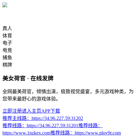
真人
体育
电子
电竞
捕鱼
棋牌
美女荷官 · 在线发牌
全网最美荷官，倾情出演，极致视觉盛宴，多元游戏种类，为
您带来最舒心的游戏体验。
立即注册
进入主页
APP下载
推荐主线路：
https://34.96.227.59:31202
推荐线路：
https://34.96.227.59:31201
推荐线路：
https://www.1nzkex.com
推荐线路：
https://www.plov9r.com