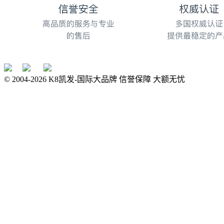
© 2004-
2026
K8凯发-国际大品牌 信誉保障 大额无忧