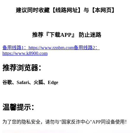
建议同时收藏【线路网址】与【本网页】
推荐『下载APP』 防止迷路
备用线路
1
：
https://www.rznbm.com
备用线路
2
：
https://www.k8900.com
推荐浏览器：
谷歌、Safari、火狐、Edge
温馨提示：
为了您的隐私安全，请勿与"国家反诈中心"APP同设备使用！