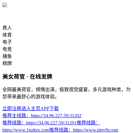
真人
体育
电子
电竞
捕鱼
棋牌
美女荷官 · 在线发牌
全网最美荷官，倾情出演，极致视觉盛宴，多元游戏种类，为
您带来最舒心的游戏体验。
立即注册
进入主页
APP下载
推荐主线路：
https://34.96.227.59:31202
推荐线路：
https://34.96.227.59:31201
推荐线路：
https://www.1nzkex.com
推荐线路：
https://www.plov9r.com