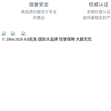
© 2004-
2026
K8凯发-国际大品牌 信誉保障 大额无忧