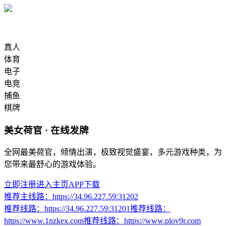
真人
体育
电子
电竞
捕鱼
棋牌
美女荷官 · 在线发牌
全网最美荷官，倾情出演，极致视觉盛宴，多元游戏种类，为
您带来最舒心的游戏体验。
立即注册
进入主页
APP下载
推荐主线路：
https://34.96.227.59:31202
推荐线路：
https://34.96.227.59:31201
推荐线路：
https://www.1nzkex.com
推荐线路：
https://www.plov9r.com