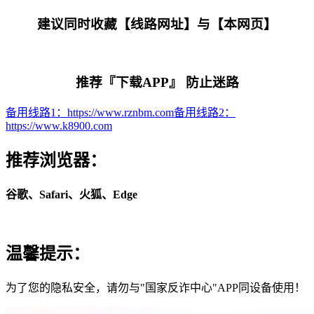
建议同时收藏【线路网址】与【本网页】
推荐『下载APP』 防止迷路
备用线路
1
：
https://www.rznbm.com
备用线路
2
：
https://www.k8900.com
推荐浏览器：
谷歌、Safari、火狐、Edge
温馨提示：
为了您的隐私安全，请勿与"国家反诈中心"APP同设备使用！