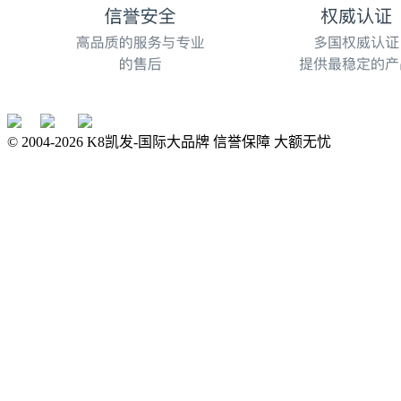
© 2004-
2026
K8凯发-国际大品牌 信誉保障 大额无忧