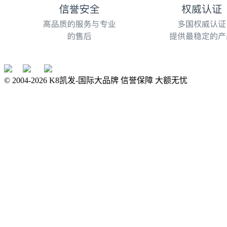
© 2004-
2026
K8凯发-国际大品牌 信誉保障 大额无忧