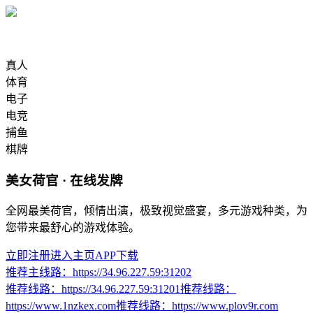
真人
体育
电子
电竞
捕鱼
棋牌
美女荷官 · 在线发牌
全网最美荷官，倾情出演，极致视觉盛宴，多元游戏种类，为
您带来最舒心的游戏体验。
立即注册
进入主页
APP下载
推荐主线路：
https://34.96.227.59:31202
推荐线路：
https://34.96.227.59:31201
推荐线路：
https://www.1nzkex.com
推荐线路：
https://www.plov9r.com