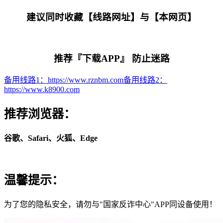
建议同时收藏【线路网址】与【本网页】
推荐『下载APP』 防止迷路
备用线路
1
：
https://www.rznbm.com
备用线路
2
：
https://www.k8900.com
推荐浏览器：
谷歌、Safari、火狐、Edge
温馨提示：
为了您的隐私安全，请勿与"国家反诈中心"APP同设备使用！