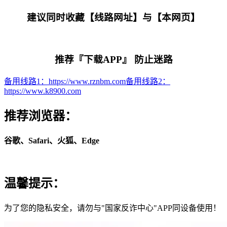
建议同时收藏【线路网址】与【本网页】
推荐『下载APP』 防止迷路
备用线路
1
：
https://www.rznbm.com
备用线路
2
：
https://www.k8900.com
推荐浏览器：
谷歌、Safari、火狐、Edge
温馨提示：
为了您的隐私安全，请勿与"国家反诈中心"APP同设备使用！