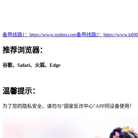
备用线路
1
：
https://www.rznbm.com
备用线路
2
：
https://www.k89
推荐浏览器：
谷歌、Safari、火狐、Edge
温馨提示：
为了您的隐私安全，请勿与"国家反诈中心"APP同设备使用！