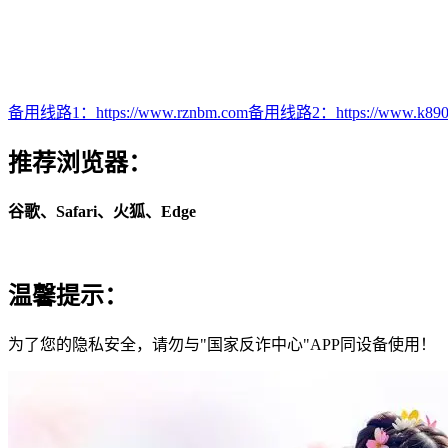
备用线路
1
：
https://www.rznbm.com
备用线路
2
：
https://www.k89
推荐浏览器：
谷歌、Safari、火狐、Edge
温馨提示：
为了您的隐私安全，请勿与"国家反诈中心"APP同设备使用！