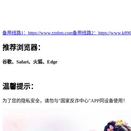
备用线路
1
：
https://www.rznbm.com
备用线路
2
：
https://www.k89
推荐浏览器：
谷歌、Safari、火狐、Edge
温馨提示：
为了您的隐私安全，请勿与"国家反诈中心"APP同设备使用！