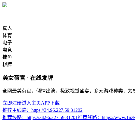
真人
体育
电子
电竞
捕鱼
棋牌
美女荷官 · 在线发牌
全网最美荷官，倾情出演，极致视觉盛宴，多元游戏种类，为
立即注册
进入主页
APP下载
推荐主线路：
https://34.96.227.59:31202
推荐线路：
https://34.96.227.59:31201
推荐线路：
https://www.1nz