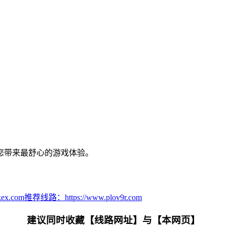
您带来最舒心的游戏体验。
kex.com
推荐线路：
https://www.plov9r.com
建议同时收藏【线路网址】与【本网页】