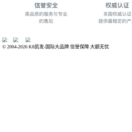
© 2004-
2026
K8凯发-国际大品牌 信誉保障 大额无忧