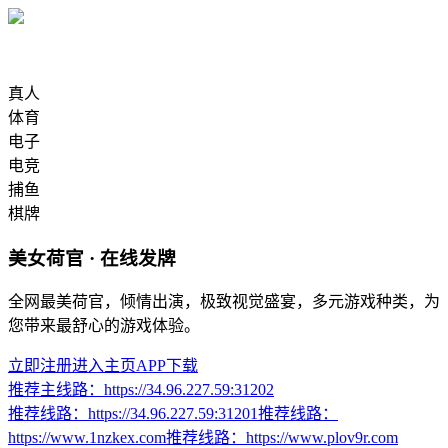
真人
体育
电子
电竞
捕鱼
棋牌
美女荷官 · 在线发牌
全网最美荷官，倾情出演，极致视觉盛宴，多元游戏种类，为
您带来最舒心的游戏体验。
立即注册
进入主页
APP下载
推荐主线路：
https://34.96.227.59:31202
推荐线路：
https://34.96.227.59:31201
推荐线路：
https://www.1nzkex.com
推荐线路：
https://www.plov9r.com