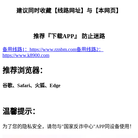
建议同时收藏【线路网址】与【本网页】
推荐『下载APP』 防止迷路
备用线路
1
：
https://www.rznbm.com
备用线路
2
：
https://www.k8900.com
推荐浏览器：
谷歌、Safari、火狐、Edge
温馨提示：
为了您的隐私安全，请勿与"国家反诈中心"APP同设备使用！