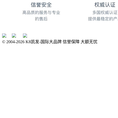
© 2004-
2026
K8凯发-国际大品牌 信誉保障 大额无忧