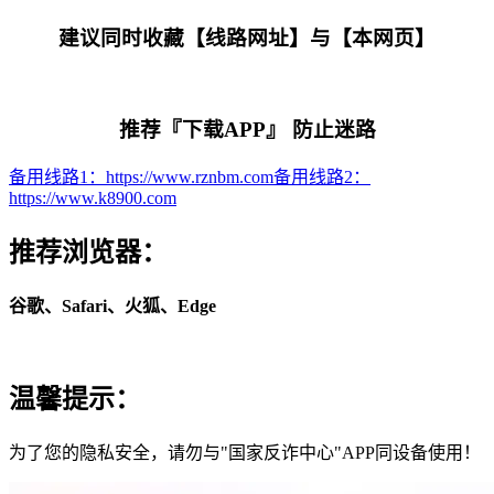
建议同时收藏【线路网址】与【本网页】
推荐『下载APP』 防止迷路
备用线路
1
：
https://www.rznbm.com
备用线路
2
：
https://www.k8900.com
推荐浏览器：
谷歌、Safari、火狐、Edge
温馨提示：
为了您的隐私安全，请勿与"国家反诈中心"APP同设备使用！