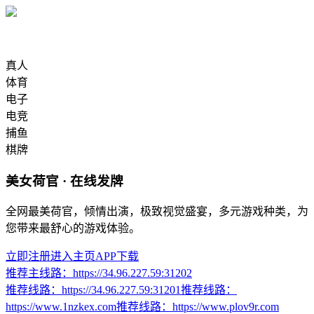
真人
体育
电子
电竞
捕鱼
棋牌
美女荷官 · 在线发牌
全网最美荷官，倾情出演，极致视觉盛宴，多元游戏种类，为
您带来最舒心的游戏体验。
立即注册
进入主页
APP下载
推荐主线路：
https://34.96.227.59:31202
推荐线路：
https://34.96.227.59:31201
推荐线路：
https://www.1nzkex.com
推荐线路：
https://www.plov9r.com