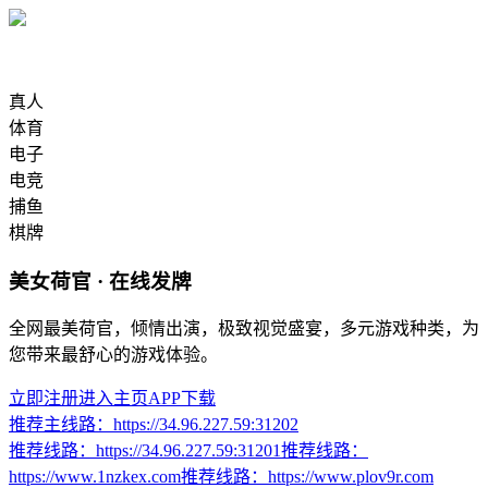
真人
体育
电子
电竞
捕鱼
棋牌
美女荷官 · 在线发牌
全网最美荷官，倾情出演，极致视觉盛宴，多元游戏种类，为
您带来最舒心的游戏体验。
立即注册
进入主页
APP下载
推荐主线路：
https://34.96.227.59:31202
推荐线路：
https://34.96.227.59:31201
推荐线路：
https://www.1nzkex.com
推荐线路：
https://www.plov9r.com